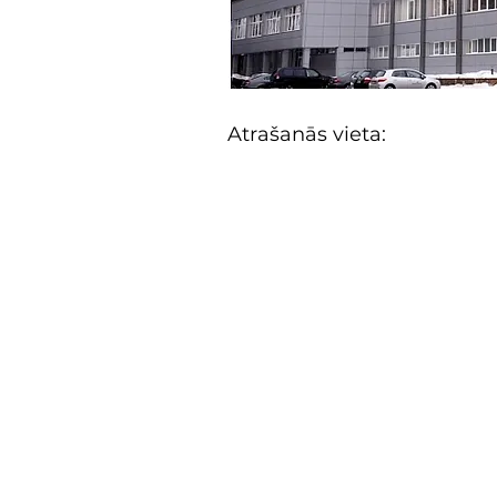
Atrašanās vieta: