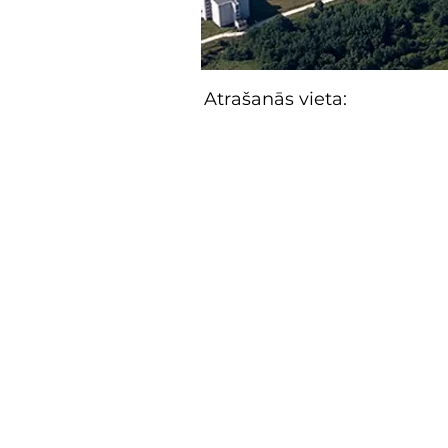
Atrašanās vieta: